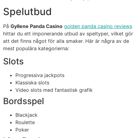
Spelutbud
På
Gyllene Panda Casino
golden panda casino reviews
hittar du ett imponerande utbud av speltyper, vilket gör
att det finns något för alla smaker. Här är några av de
mest populära kategorierna:
Slots
Progressiva jackpots
Klassiska slots
Video slots med fantastisk grafik
Bordsspel
Blackjack
Roulette
Poker