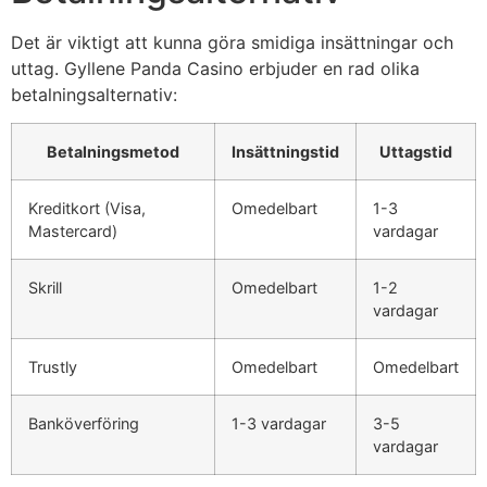
Det är viktigt att kunna göra smidiga insättningar och
uttag. Gyllene Panda Casino erbjuder en rad olika
betalningsalternativ:
Betalningsmetod
Insättningstid
Uttagstid
Kreditkort (Visa,
Omedelbart
1-3
Mastercard)
vardagar
Skrill
Omedelbart
1-2
vardagar
Trustly
Omedelbart
Omedelbart
Banköverföring
1-3 vardagar
3-5
vardagar