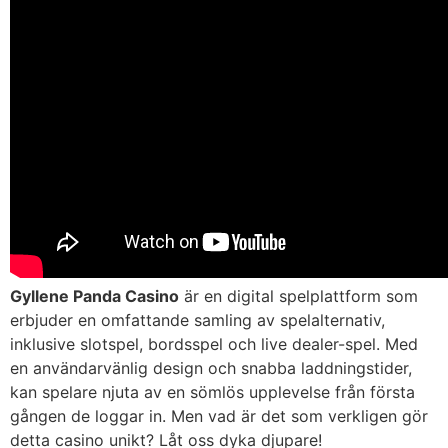
Gyllene Panda Casino
är en digital spelplattform som
erbjuder en omfattande samling av spelalternativ,
inklusive slotspel, bordsspel och live dealer-spel. Med
en användarvänlig design och snabba laddningstider,
kan spelare njuta av en sömlös upplevelse från första
gången de loggar in. Men vad är det som verkligen gör
detta casino unikt? Låt oss dyka djupare!