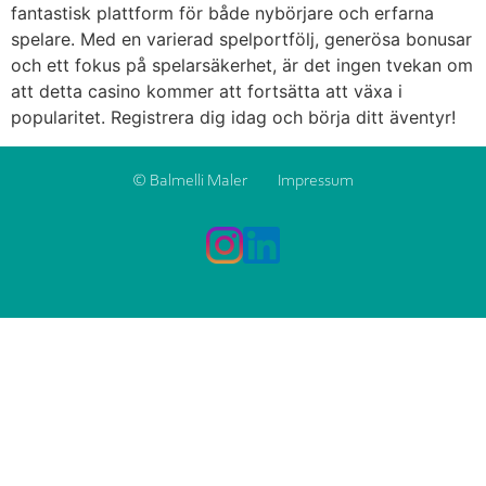
fantastisk plattform för både nybörjare och erfarna
spelare. Med en varierad spelportfölj, generösa bonusar
och ett fokus på spelarsäkerhet, är det ingen tvekan om
att detta casino kommer att fortsätta att växa i
popularitet. Registrera dig idag och börja ditt äventyr!
© Balmelli Maler
Impressum