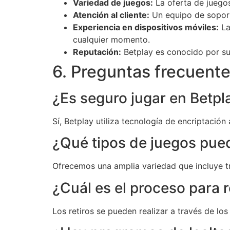
Variedad de juegos:
La oferta de juegos
Atención al cliente:
Un equipo de soport
Experiencia en dispositivos móviles:
La
cualquier momento.
Reputación:
Betplay es conocido por su
6. Preguntas frecuent
¿Es seguro jugar en Betp
Sí, Betplay utiliza tecnología de encriptación
¿Qué tipos de juegos pue
Ofrecemos una amplia variedad que incluye t
¿Cuál es el proceso para 
Los retiros se pueden realizar a través de l