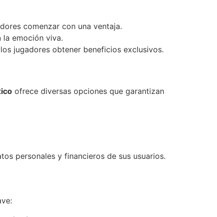
adores comenzar con una ventaja.
 la emoción viva.
os jugadores obtener beneficios exclusivos.
ico
ofrece diversas opciones que garantizan
tos personales y financieros de sus usuarios.
ave: