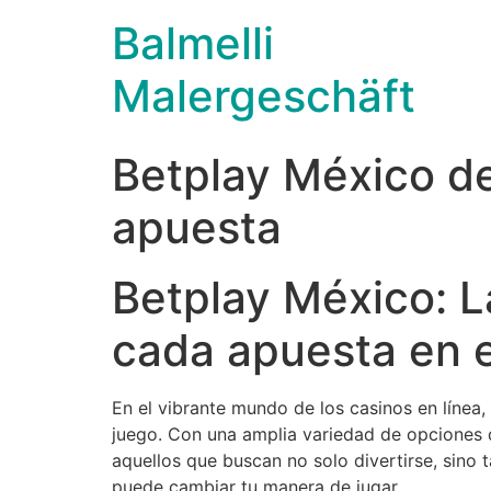
Balmelli
Malergeschäft
Betplay México de
apuesta
Betplay México: L
cada apuesta en 
En el vibrante mundo de los casinos en línea,
juego. Con una amplia variedad de opciones d
aquellos que buscan no solo divertirse, sino
puede cambiar tu manera de jugar.