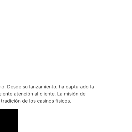
no. Desde su lanzamiento, ha capturado la
elente atención al cliente. La misión de
radición de los casinos físicos.