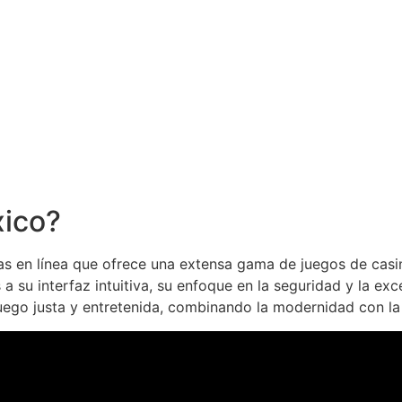
xico?
s en línea que ofrece una extensa gama de juegos de casi
a su interfaz intuitiva, su enfoque en la seguridad y la exc
ego justa y entretenida, combinando la modernidad con la t