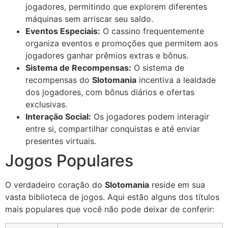
jogadores, permitindo que explorem diferentes
máquinas sem arriscar seu saldo.
Eventos Especiais:
O cassino frequentemente
organiza eventos e promoções que permitem aos
jogadores ganhar prêmios extras e bônus.
Sistema de Recompensas:
O sistema de
recompensas do
Slotomania
incentiva a lealdade
dos jogadores, com bônus diários e ofertas
exclusivas.
Interação Social:
Os jogadores podem interagir
entre si, compartilhar conquistas e até enviar
presentes virtuais.
Jogos Populares
O verdadeiro coração do
Slotomania
reside em sua
vasta biblioteca de jogos. Aqui estão alguns dos títulos
mais populares que você não pode deixar de conferir: