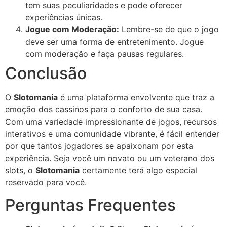
tem suas peculiaridades e pode oferecer
experiências únicas.
Jogue com Moderação:
Lembre-se de que o jogo
deve ser uma forma de entretenimento. Jogue
com moderação e faça pausas regulares.
Conclusão
O
Slotomania
é uma plataforma envolvente que traz a
emoção dos cassinos para o conforto de sua casa.
Com uma variedade impressionante de jogos, recursos
interativos e uma comunidade vibrante, é fácil entender
por que tantos jogadores se apaixonam por esta
experiência. Seja você um novato ou um veterano dos
slots, o
Slotomania
certamente terá algo especial
reservado para você.
Perguntas Frequentes