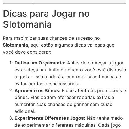
Dicas para Jogar no
Slotomania
Para maximizar suas chances de sucesso no
Slotomania
, aqui estão algumas dicas valiosas que
você deve considerar:
Defina um Orçamento:
Antes de começar a jogar,
estabeleça um limite de quanto você está disposto
a gastar. Isso ajudará a controlar suas finanças e
evitar perdas desnecessárias.
Aproveite os Bônus:
Fique atento às promoções e
bônus. Eles podem oferecer rodadas extras e
aumentar suas chances de ganhar sem custo
adicional.
Experimente Diferentes Jogos:
Não tenha medo
de experimentar diferentes máquinas. Cada jogo