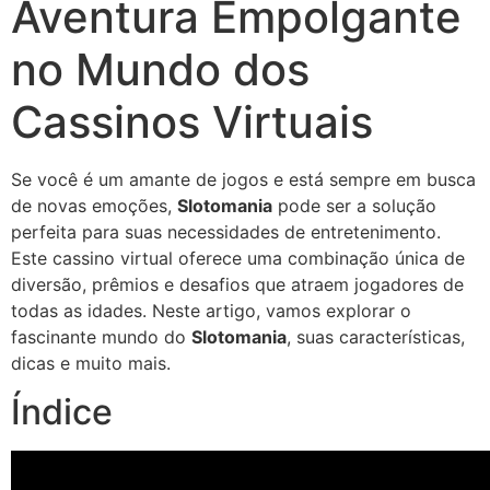
Aventura Empolgante
no Mundo dos
Cassinos Virtuais
Se você é um amante de jogos e está sempre em busca
de novas emoções,
Slotomania
pode ser a solução
perfeita para suas necessidades de entretenimento.
Este cassino virtual oferece uma combinação única de
diversão, prêmios e desafios que atraem jogadores de
todas as idades. Neste artigo, vamos explorar o
fascinante mundo do
Slotomania
, suas características,
dicas e muito mais.
Índice