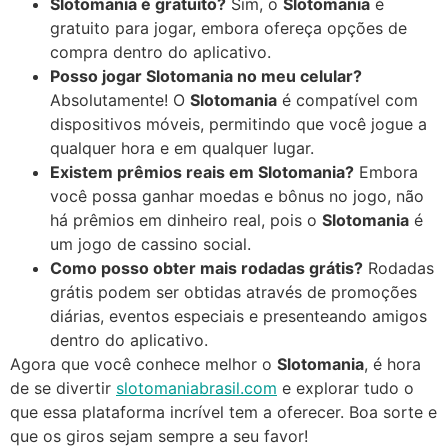
Slotomania é gratuito?
Sim, o
Slotomania
é
gratuito para jogar, embora ofereça opções de
compra dentro do aplicativo.
Posso jogar Slotomania no meu celular?
Absolutamente! O
Slotomania
é compatível com
dispositivos móveis, permitindo que você jogue a
qualquer hora e em qualquer lugar.
Existem prêmios reais em Slotomania?
Embora
você possa ganhar moedas e bônus no jogo, não
há prêmios em dinheiro real, pois o
Slotomania
é
um jogo de cassino social.
Como posso obter mais rodadas grátis?
Rodadas
grátis podem ser obtidas através de promoções
diárias, eventos especiais e presenteando amigos
dentro do aplicativo.
Agora que você conhece melhor o
Slotomania
, é hora
de se divertir
slotomaniabrasil.com
e explorar tudo o
que essa plataforma incrível tem a oferecer. Boa sorte e
que os giros sejam sempre a seu favor!