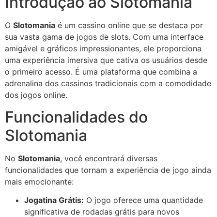
Introdução ao Slotomania
O
Slotomania
é um cassino online que se destaca por
sua vasta gama de jogos de slots. Com uma interface
amigável e gráficos impressionantes, ele proporciona
uma experiência imersiva que cativa os usuários desde
o primeiro acesso. É uma plataforma que combina a
adrenalina dos cassinos tradicionais com a comodidade
dos jogos online.
Funcionalidades do
Slotomania
No
Slotomania
, você encontrará diversas
funcionalidades que tornam a experiência de jogo ainda
mais emocionante:
Jogatina Grátis:
O jogo oferece uma quantidade
significativa de rodadas grátis para novos