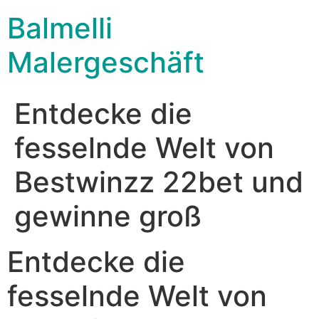
Balmelli
Malergeschäft
Entdecke die
fesselnde Welt von
Bestwinzz 22bet und
gewinne groß
Entdecke die
fesselnde Welt von