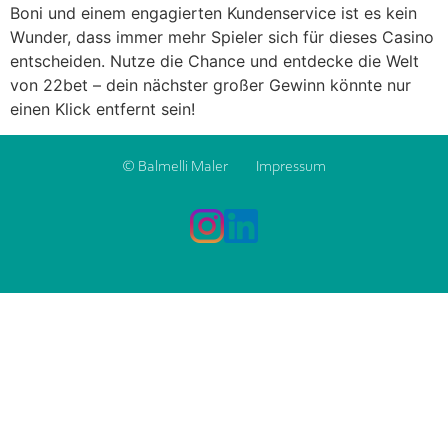
Boni und einem engagierten Kundenservice ist es kein
Wunder, dass immer mehr Spieler sich für dieses Casino
entscheiden. Nutze die Chance und entdecke die Welt
von 22bet – dein nächster großer Gewinn könnte nur
einen Klick entfernt sein!
© Balmelli Maler
Impressum