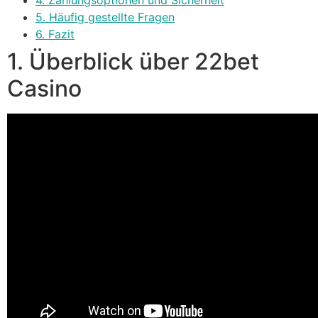
4. Zahlungsoptionen und Sicherheit
5. Häufig gestellte Fragen
6. Fazit
1. Überblick über 22bet
Casino