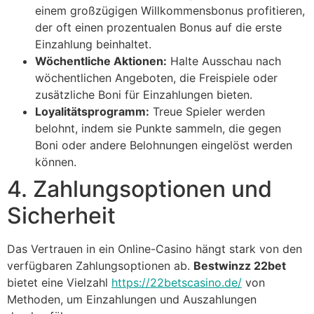
einem großzügigen Willkommensbonus profitieren,
der oft einen prozentualen Bonus auf die erste
Einzahlung beinhaltet.
Wöchentliche Aktionen:
Halte Ausschau nach
wöchentlichen Angeboten, die Freispiele oder
zusätzliche Boni für Einzahlungen bieten.
Loyalitätsprogramm:
Treue Spieler werden
belohnt, indem sie Punkte sammeln, die gegen
Boni oder andere Belohnungen eingelöst werden
können.
4. Zahlungsoptionen und
Sicherheit
Das Vertrauen in ein Online-Casino hängt stark von den
verfügbaren Zahlungsoptionen ab.
Bestwinzz 22bet
bietet eine Vielzahl
https://22betscasino.de/
von
Methoden, um Einzahlungen und Auszahlungen